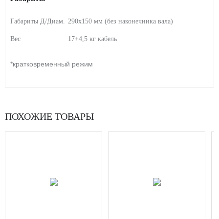
Габариты Д/Диам.
290х150 мм (без наконечника вала)
Вес
17+4,5 кг кабель
*кратковременный режим
ПОХОЖИЕ ТОВАРЫ