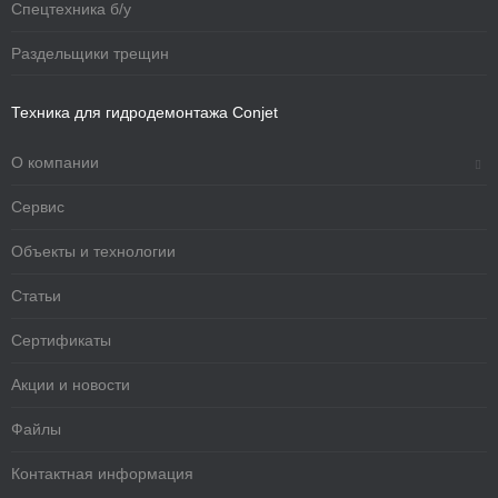
Спецтехника б/у
Раздельщики трещин
Техника для гидродемонтажа Conjet
О компании
Сервис
Объекты и технологии
Статьи
Сертификаты
Акции и новости
Файлы
Контактная информация