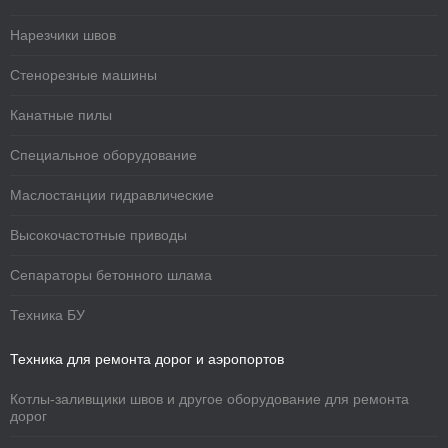
Нарезчики швов
Стенорезные машины
Канатные пилы
Специальное оборудование
Маслостанции гидравлические
Высокочастотные приводы
Сепараторы бетонного шлама
Техника БУ
Техника для ремонта дорог и аэропортов
Котлы-заливщики швов и другое оборудование для ремонта
дорог