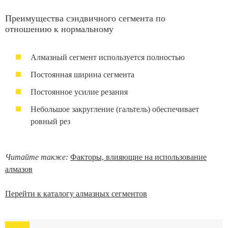
Преимущества сэндвичного сегмента по
отношению к нормальному
Алмазный сегмент используется полностью
Постоянная ширина сегмента
Постоянное усилие резания
Небольшое закругление (гальтель) обеспечивает
ровный рез
Читайте также:
Факторы, влияющие на использование
алмазов
Перейти к каталогу алмазных сегментов