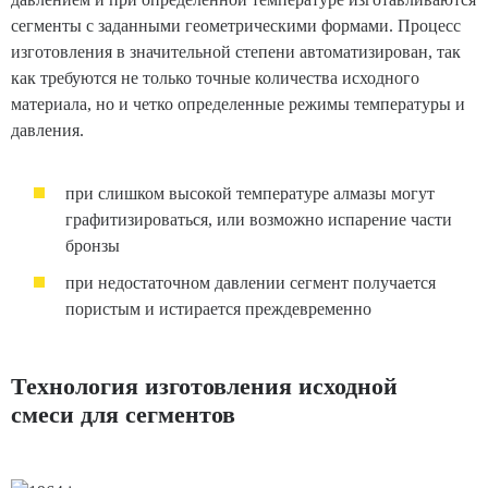
сегменты с заданными геометрическими формами. Процесс
изготовления в значительной степени автоматизирован, так
как требуются не только точные количества исходного
материала, но и четко определенные режимы температуры и
давления.
при слишком высокой температуре алмазы могут
графитизироваться, или возможно испарение части
бронзы
при недостаточном давлении сегмент получается
пористым и истирается преждевременно
Технология изготовления исходной
смеси для сегментов