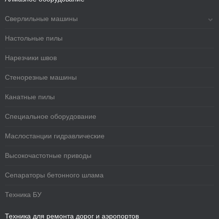
Сверлильные машины
Настольные пилы
Нарезчики швов
Стенорезные машины
Канатные пилы
Специальное оборудование
Маслостанции гидравлические
Высокочастотные приводы
Сепараторы бетонного шлама
Техника БУ
Техника для ремонта дорог и аэропортов