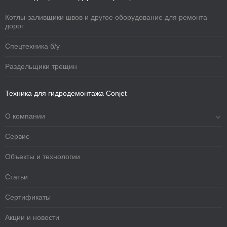
Котлы-заливщики швов и другое оборудование для ремонта
дорог
Спецтехника б/у
Раздельщики трещин
Техника для гидродемонтажа Conjet
О компании
Сервис
Объекты и технологии
Статьи
Сертификаты
Акции и новости