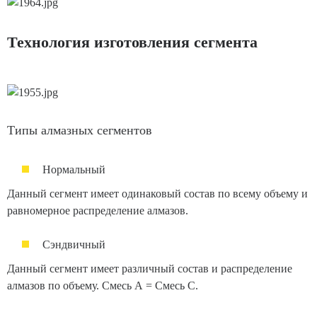
Технология изготовления сегмента
Типы алмазных сегментов
Нормальный
Данный сегмент имеет одинаковый состав по всему объему и
равномерное распределение алмазов.
Сэндвичный
Данный сегмент имеет различный состав и распределение
алмазов по объему. Смесь А = Смесь С.