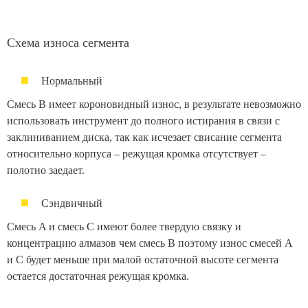
Схема износа сегмента
Нормальный
Смесь В имеет короновидный износ, в результате невозможно
использовать инструмент до полного истирания в связи с
заклиниванием диска, так как исчезает свисание сегмента
относительно корпуса – режущая кромка отсутствует –
полотно заедает.
Сэндвичный
Смесь A и смесь С имеют более твердую связку и
концентрацию алмазов чем смесь B поэтому износ смесей А
и С будет меньше при малой остаточной высоте сегмента
остается достаточная режущая кромка.