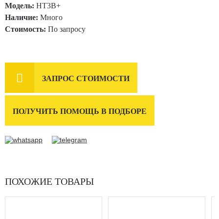
Модель:
HT3B+
Наличие:
Много
Стоимость:
По запросу

ЗАПРОС СТОИМОСТИ
ПОЛУЧИТЬ ПОМОЩЬ В ПОДБОРЕ
ПОХОЖИЕ ТОВАРЫ