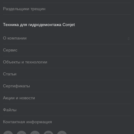
Раздельщики трещин
Техника для гидродемонтажа Conjet
О компании
Сервис
Объекты и технологии
Статьи
Сертификаты
Акции и новости
Файлы
Контактная информация