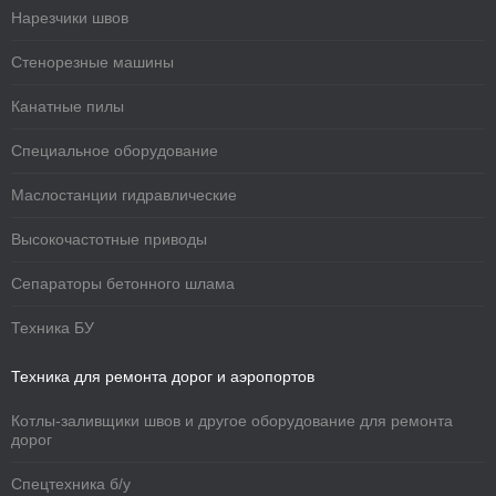
Нарезчики швов
Стенорезные машины
Канатные пилы
Специальное оборудование
Маслостанции гидравлические
Высокочастотные приводы
Сепараторы бетонного шлама
Техника БУ
Техника для ремонта дорог и аэропортов
Котлы-заливщики швов и другое оборудование для ремонта
дорог
Спецтехника б/у