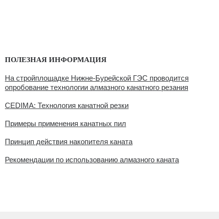
ПОЛЕЗНАЯ ИНФОРМАЦИЯ
На стройплощадке Нижне-Бурейской ГЭС проводится
опробование технологии алмазного канатного резания
CEDIMA: Технология канатной резки
Примеры применения канатных пил
Принцип действия накопителя каната
Рекомендации по использованию алмазного каната