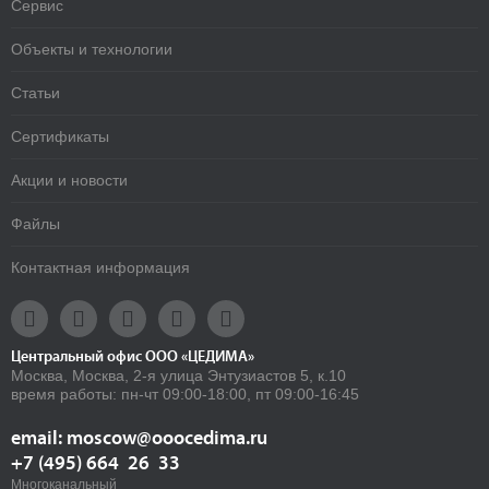
Сервис
Объекты и технологии
Статьи
Сертификаты
Акции и новости
Файлы
Контактная информация





Центральный офис ООО «ЦЕДИМА»
Москва, Москва, 2-я улица Энтузиастов 5, к.10
время работы: пн-чт 09:00-18:00, пт 09:00-16:45
email: moscow@ooocedima.ru
+7 (495) 664 26 33
Многоканальный