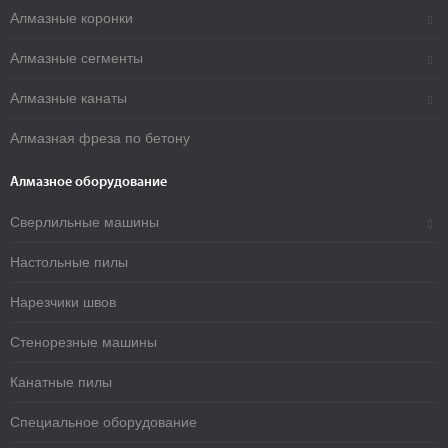
Алмазные коронки
Алмазные сегменты
Алмазные канаты
Алмазная фреза по бетону
Алмазное оборудование
Сверлильные машины
Настольные пилы
Нарезчики швов
Стенорезные машины
Канатные пилы
Специальное оборудование