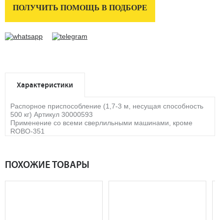
ПОЛУЧИТЬ ПОМОЩЬ В ПОДБОРЕ
Характеристики
Распорное приспособление (1,7-3 м, несущая способность
500 кг) Артикул 30000593
Применение со всеми сверлильными машинами, кроме
ROBO-351
ПОХОЖИЕ ТОВАРЫ