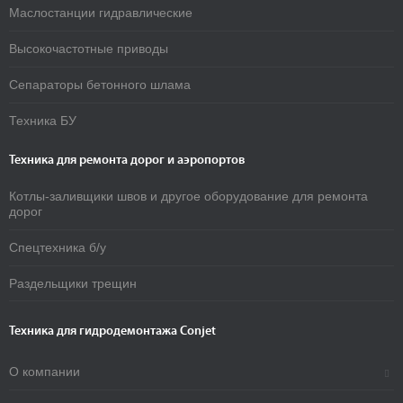
Маслостанции гидравлические
Высокочастотные приводы
Сепараторы бетонного шлама
Техника БУ
Техника для ремонта дорог и аэропортов
Котлы-заливщики швов и другое оборудование для ремонта
дорог
Спецтехника б/у
Раздельщики трещин
Техника для гидродемонтажа Conjet
О компании