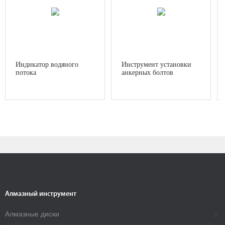
Индикатор водяного
Инструмент установки
потока
анкерных болтов
Алмазный инструмент
Алмазные диски