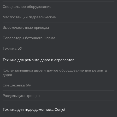
Специальное оборудование
Маслостанции гидравлические
Высокочастотные приводы
Сепараторы бетонного шлама
Техника БУ
Техника для ремонта дорог и аэропортов
Котлы-заливщики швов и другое оборудование для ремонта
дорог
Спецтехника б/у
Раздельщики трещин
Техника для гидродемонтажа Conjet