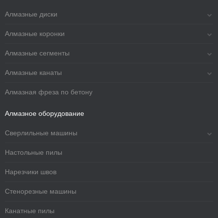
Алмазные диски
Алмазные коронки
Алмазные сегменты
Алмазные канаты
Алмазная фреза по бетону
Алмазное оборудование
Сверлильные машины
Настольные пилы
Нарезчики швов
Стенорезные машины
Канатные пилы