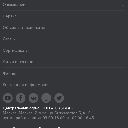
О компании
Сервис
Объекты и технологии
Статьи
Сертификаты
Акции и новости
Файлы
Контактная информация





Центральный офис ООО «ЦЕДИМА»
Москва, Москва, 2-я улица Энтузиастов 5, к.10
время работы: пн-чт 09:00-18:00, пт 09:00-16:45