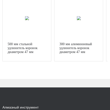
500 мм стальной
300 мм алюминиевый
удлинитель коронок
удлинитель коронок
диаметром 47 мм
диаметром 47 мм
Алмазный инструмент