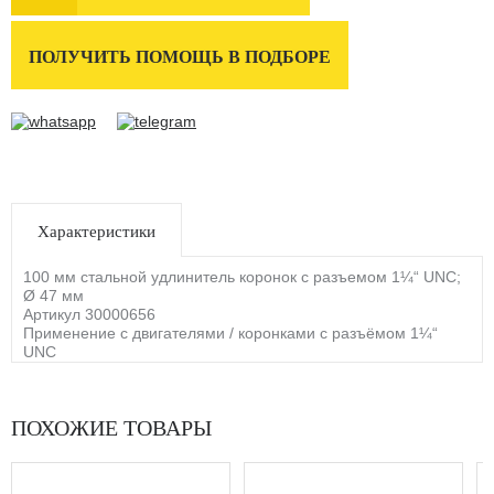
ПОЛУЧИТЬ ПОМОЩЬ В ПОДБОРЕ
Характеристики
100 мм стальной удлинитель коронок с разъемом 1¼“ UNC;
Ø 47 мм
Артикул 30000656
Применение с двигателями / коронками с разъёмом 1¼“
UNC
ПОХОЖИЕ ТОВАРЫ