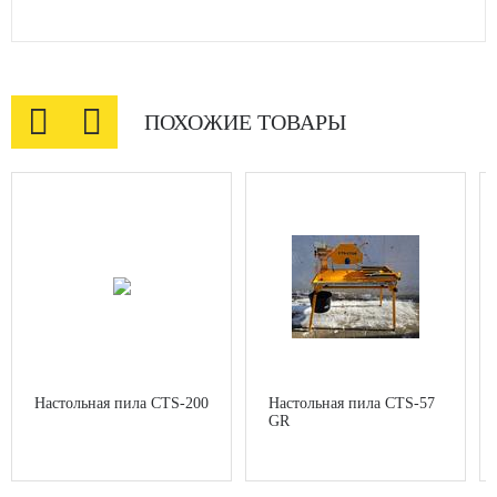


ПОХОЖИЕ ТОВАРЫ
Настольная пила CTS-200
Настольная пила CTS-57
GR