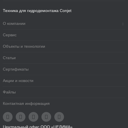
Техника для гидродемонтажа Conjet
О компании
Сервис
Объекты и технологии
Статьи
Сертификаты
Акции и новости
Файлы
Контактная информация





Центральный офис ООО «ЦЕДИМА»