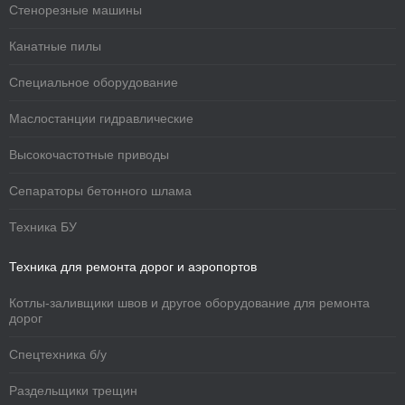
Стенорезные машины
Канатные пилы
Специальное оборудование
Маслостанции гидравлические
Высокочастотные приводы
Сепараторы бетонного шлама
Техника БУ
Техника для ремонта дорог и аэропортов
Котлы-заливщики швов и другое оборудование для ремонта
дорог
Спецтехника б/у
Раздельщики трещин