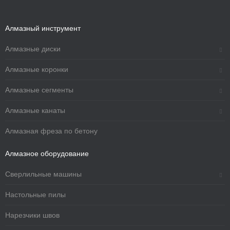
Алмазный инструмент
Алмазные диски
Алмазные коронки
Алмазные сегменты
Алмазные канаты
Алмазная фреза по бетону
Алмазное оборудование
Сверлильные машины
Настольные пилы
Нарезчики швов