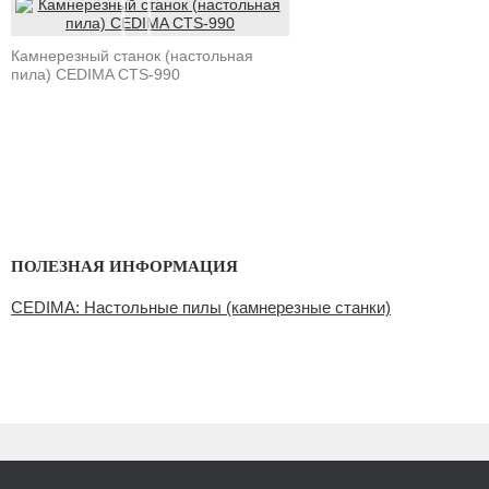
Камнерезный станок (настольная
пила) CEDIMA CTS-990
ПОЛЕЗНАЯ ИНФОРМАЦИЯ
CEDIMA: Настольные пилы (камнерезные станки)