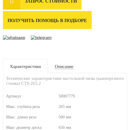

ЗАПРОС СТОИМОСТИ
ПОЛУЧИТЬ ПОМОЩЬ В ПОДБОРЕ
Характеристики
Описание
Технические характеристики настольной пилы (камнерезного
станка) CTS-265.2
Артикул
50007779
Макс. глубина реза
265 мм
Макс. длина реза
500 мм
Макс диаметр диска
650 мм