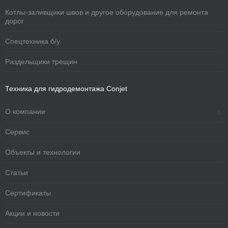
Котлы-заливщики швов и другое оборудование для ремонта
дорог
Спецтехника б/у
Раздельщики трещин
Техника для гидродемонтажа Conjet
О компании
Сервис
Объекты и технологии
Статьи
Сертификаты
Акции и новости