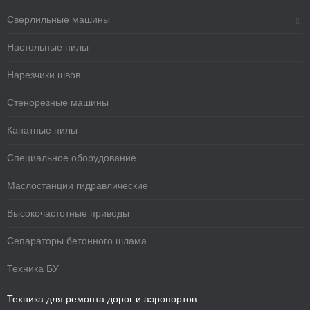
Сверлильные машины
Настольные пилы
Нарезчики швов
Стенорезные машины
Канатные пилы
Специальное оборудование
Маслостанции гидравлические
Высокочастотные приводы
Сепараторы бетонного шлама
Техника БУ
Техника для ремонта дорог и аэропортов