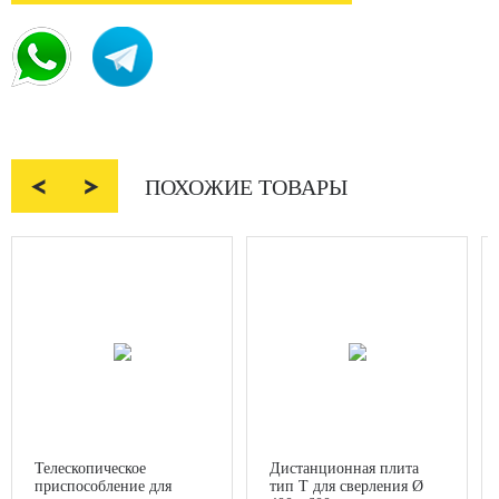


ПОХОЖИЕ ТОВАРЫ
Телескопическое
Дистанционная плита
приспособление для
тип T для сверления Ø