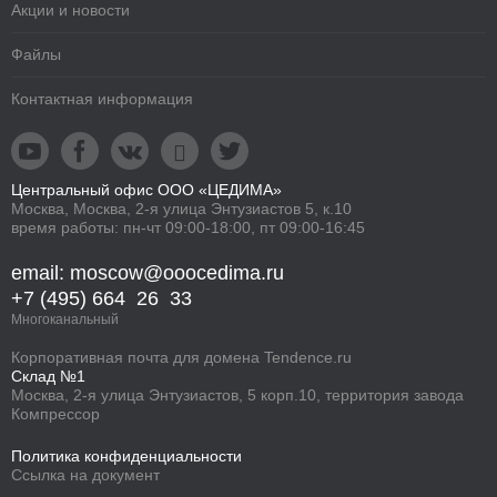
Акции и новости
Файлы
Контактная информация





Центральный офис ООО «ЦЕДИМА»
Москва, Москва, 2-я улица Энтузиастов 5, к.10
время работы: пн-чт 09:00-18:00, пт 09:00-16:45
email: moscow@ooocedima.ru
+7 (495) 664 26 33
Многоканальный
Корпоративная
почта для домена
Tendence.ru
Склад №1
Москва, 2-я улица Энтузиастов, 5 корп.10, территория завода
Компрессор
Политика конфиденциальности
Ссылка на документ