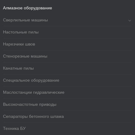
Алмазное оборудование
Сверлильные машины
Настольные пилы
Нарезчики швов
Стенорезные машины
Канатные пилы
Специальное оборудование
Маслостанции гидравлические
Высокочастотные приводы
Сепараторы бетонного шлама
Техника БУ