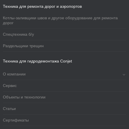
Техника для ремонта дорог и аэропортов
Котлы-заливщики швов и другое оборудование для ремонта
дорог
Спецтехника б/у
Раздельщики трещин
Техника для гидродемонтажа Conjet
О компании
Сервис
Объекты и технологии
Статьи
Сертификаты