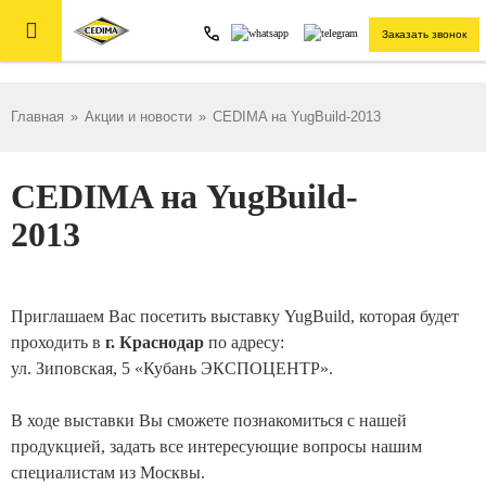

Заказать звонок
Главная
»
Акции и новости
»
CEDIMA на YugBuild-2013
CEDIMA на YugBuild-
2013
Приглашаем Вас посетить выставку YugBuild, которая будет
проходить в
г. Краснодар
по адресу:
ул. Зиповская, 5 «Кубань ЭКСПОЦЕНТР».
В ходе выставки Вы сможете познакомиться с нашей
продукцией, задать все интересующие вопросы нашим
специалистам из Москвы.