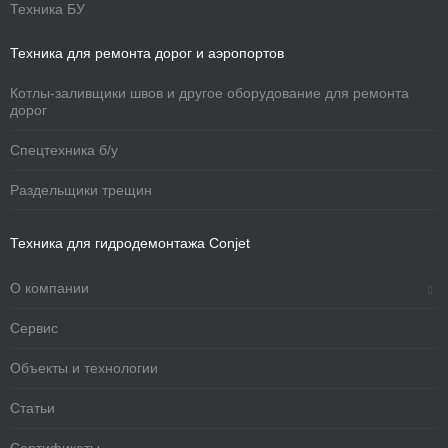
Техника БУ
Техника для ремонта дорог и аэропортов
Котлы-заливщики швов и другое оборудование для ремонта
дорог
Спецтехника б/у
Раздельщики трещин
Техника для гидродемонтажа Conjet
О компании
Сервис
Объекты и технологии
Статьи