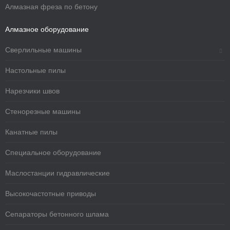
Алмазная фреза по бетону
Алмазное оборудование
Сверлильные машины
Настольные пилы
Нарезчики швов
Стенорезные машины
Канатные пилы
Специальное оборудование
Маслостанции гидравлические
Высокочастотные приводы
Сепараторы бетонного шлама