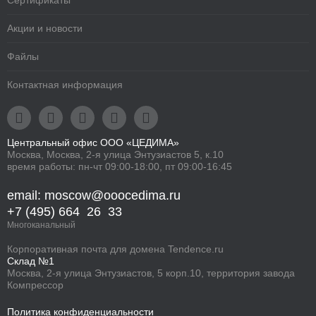
Сертификаты
Акции и новости
Файлы
Контактная информация





Центральный офис ООО «ЦЕДИМА»
Москва, Москва, 2-я улица Энтузиастов 5, к.10
время работы: пн-чт 09:00-18:00, пт 09:00-16:45
email: moscow@ooocedima.ru
+7 (495) 664 26 33
Многоканальный
Корпоративная
почта для домена
Tendence.ru
Склад №1
Москва, 2-я улица Энтузиастов, 5 корп.10, территория завода
Компрессор
Политика конфиденциальности