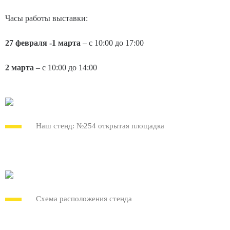
Часы работы выставки:
27 февраля -1 марта
– с 10:00 до 17:00
2 марта
– с 10:00 до 14:00
Наш стенд: №254 открытая площадка
Схема расположения стенда