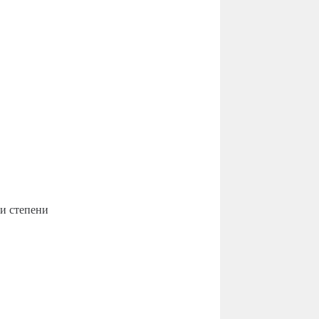
 и степени