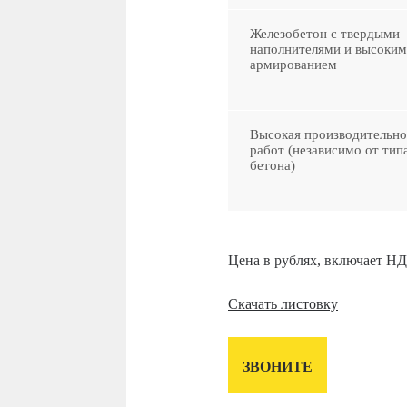
Железобетон с твердыми
наполнителями и высоким
армированием
Высокая производительно
работ (независимо от тип
бетона)
Цена в рублях, включает НД
Скачать листовку
ЗВОНИТЕ