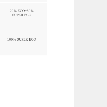
20% ЕСО+80%
SUPER ECO
100% SUPER ECO