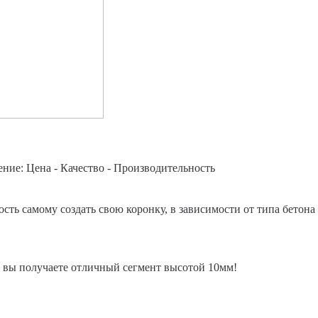
ние: Цена - Качество - Производительность
сть самому создать свою коронку, в зависимости от типа бетона
вы получаете отличный сегмент высотой 10мм!