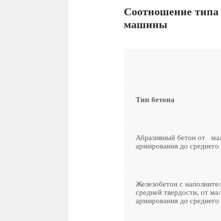
Соотношение типа 
машины
Тип бетона
Абразивный бетон от ма
армирования до среднего
Железобетон с наполните
средней твердости, от ма
армирования до среднего