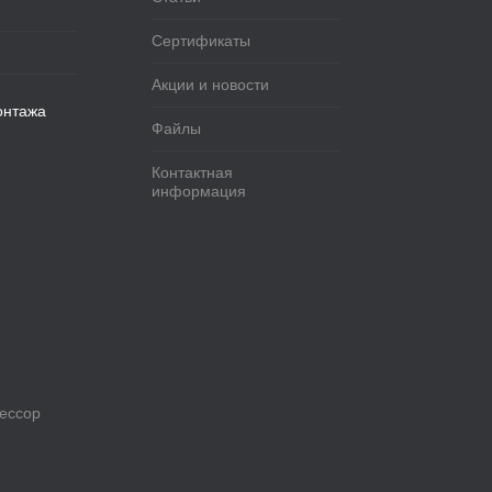
Сертификаты
Акции и новости
онтажа
Файлы
Контактная
информация
рессор