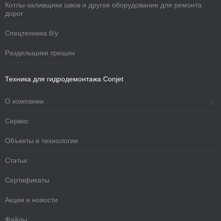
Котлы-заливщики швов и другое оборудование для ремонта
дорог
Спецтехника б/у
Раздельщики трещин
Техника для гидродемонтажа Conjet
О компании
Сервис
Объекты и технологии
Статьи
Сертификаты
Акции и новости
Файлы