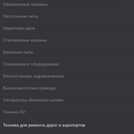
Сверлильные машины
Настольные пилы
Нарезчики швов
Стенорезные машины
Канатные пилы
Специальное оборудование
Маслостанции гидравлические
Высокочастотные приводы
Сепараторы бетонного шлама
Техника БУ
Техника для ремонта дорог и аэропортов