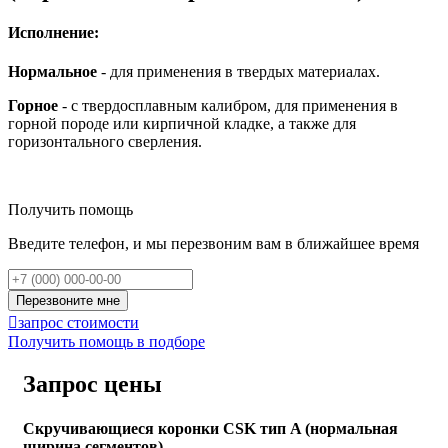
Исполнение:
Нормальное
- для применения в твердых материалах.
Горное
- с твердосплавным калибром, для применения в
горной породе или кирпичной кладке, а также для
горизонтального сверления.
Получить помощь
Введите телефон, и мы перезвоним вам в ближайшее время
Перезвоните мне

запрос стоимости
Получить помощь в подборе
Запрос цены
Скручивающиеся коронки CSK тип A (нормальная
ширина сегментов)