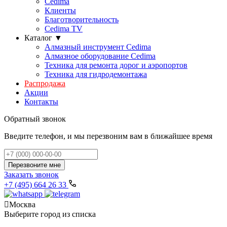
Cedima
Клиенты
Благотворительность
Сedima TV
Каталог
▼
Алмазный инструмент Cedima
Алмазное оборудование Cedima
Техника для ремонта дорог и аэропортов
Техника для гидродемонтажа
Распродажа
Акции
Контакты
Обратный звонок
Введите телефон, и мы перезвоним вам в ближайшее время
Перезвоните мне
Заказать звонок
+7 (495) 664 26 33

Москва
Выберите город из списка