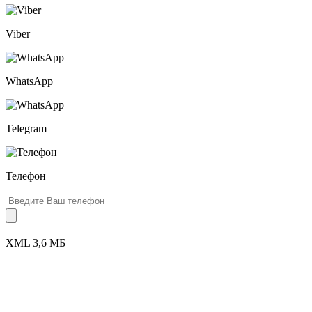
Viber
WhatsApp
Telegram
Телефон
XML 3,6 МБ