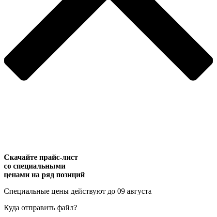
Скачайте прайс-лист
со специальными
ценами на ряд позиций
Специальные цены действуют
до 09 августа
Куда отправить файл?