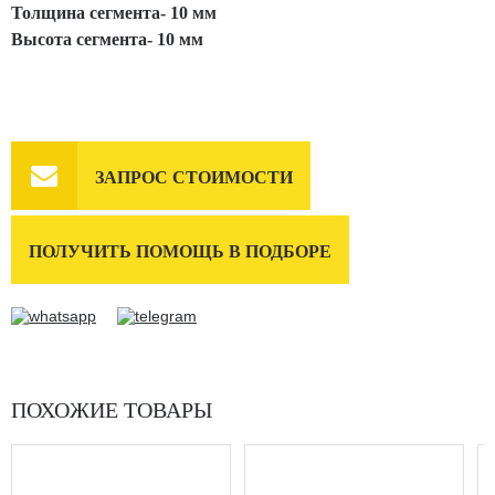
Толщина сегмента- 10 мм
Высота сегмента- 10 мм

ЗАПРОС СТОИМОСТИ
ПОЛУЧИТЬ ПОМОЩЬ В ПОДБОРЕ
ПОХОЖИЕ ТОВАРЫ