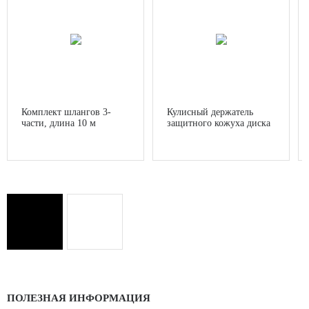
Комплект шлангов 3-
Кулисный держатель
части, длина 10 м
защитного кожуха диска
ПОЛЕЗНАЯ ИНФОРМАЦИЯ