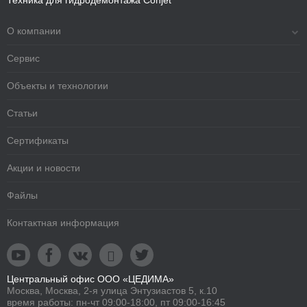
О компании
Сервис
Объекты и технологии
Статьи
Сертификаты
Акции и новости
Файлы
Контактная информация





Центральный офис ООО «ЦЕДИМА»
Москва, Москва, 2-я улица Энтузиастов 5, к.10
время работы: пн-чт 09:00-18:00, пт 09:00-16:45