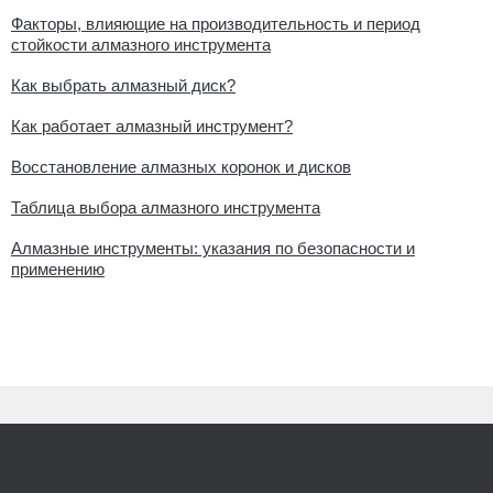
Факторы, влияющие на производительность и период
стойкости алмазного инструмента
Как выбрать алмазный диск?
Как работает алмазный инструмент?
Восстановление алмазных коронок и дисков
Таблица выбора алмазного инструмента
Алмазные инструменты: указания по безопасности и
применению