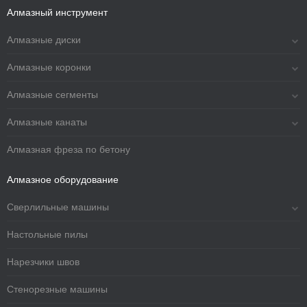
Алмазный инструмент
Алмазные диски
Алмазные коронки
Алмазные сегменты
Алмазные канаты
Алмазная фреза по бетону
Алмазное оборудование
Сверлильные машины
Настольные пилы
Нарезчики швов
Стенорезные машины